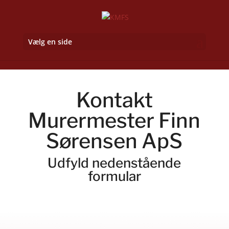
Vælg en side
Kontakt
Murermester Finn
Sørensen ApS
Udfyld nedenstående
formular